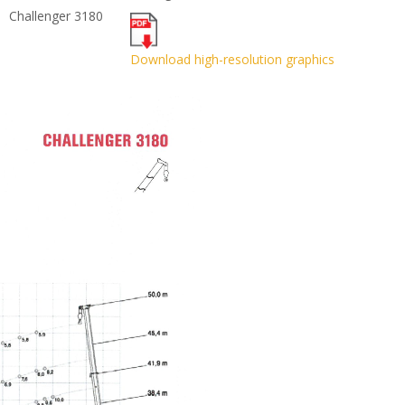
Download high-resolution graphics